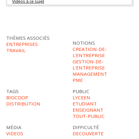
THÈMES ASSOCIÉS
NOTIONS
ENTREPRISES
CREATION-DE-
TRAVAIL
L'ENTREPRISE
GESTION-DE-
L'ENTREPRISE
MANAGEMENT
PME
TAGS
PUBLIC
BIOCOOP
LYCEEN
DISTRIBUTION
ETUDIANT
ENSEIGNANT
TOUT-PUBLIC
MÉDIA
DIFFICULTÉ
VIDEOS
DECOUVERTE