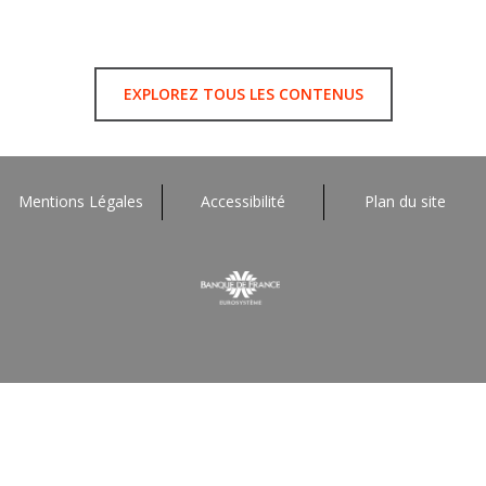
EXPLOREZ TOUS LES CONTENUS
Mentions Légales
Accessibilité
Plan du site