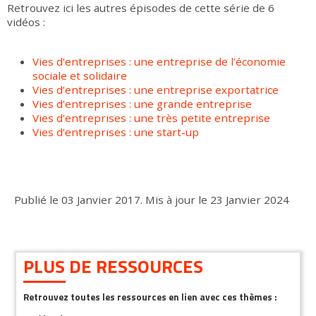
Retrouvez ici les autres épisodes de cette série de 6
vidéos :
Vies d’entreprises : une entreprise de l’économie
sociale et solidaire
Vies d’entreprises : une entreprise exportatrice
Vies d’entreprises : une grande entreprise
Vies d’entreprises : une très petite entreprise
Vies d’entreprises : une start-up
Publié le
03 Janvier 2017
.
Mis à jour le
23 Janvier 2024
PLUS DE RESSOURCES
Retrouvez toutes les ressources en lien avec ces thèmes :