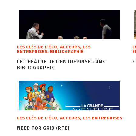
LES CLÉS DE L’ÉCO, ACTEURS, LES
L
ENTREPRISES, BIBLIOGRAPHIE
E
LE THÉÂTRE DE L'ENTREPRISE : UNE
F
BIBLIOGRAPHIE
LES CLÉS DE L’ÉCO, ACTEURS, LES ENTREPRISES
NEED FOR GRID (RTE)