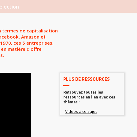
élection
 termes de capitalisation
 Facebook, Amazon et
1970, ces 5 entreprises,
en matière d’offre
s.
PLUS DE RESSOURCES
Retrouvez toutes les
ressources en lien avec ces
thèmes :