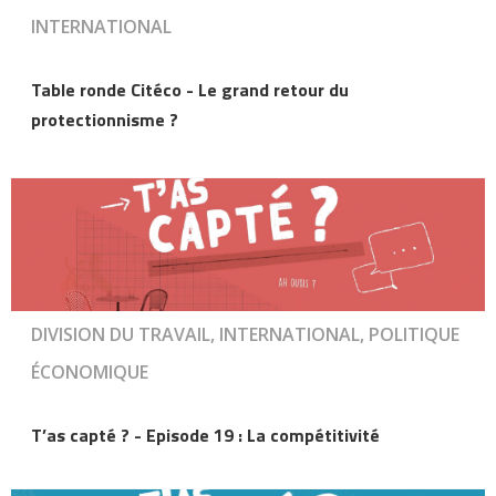
INTERNATIONAL
Table ronde Citéco - Le grand retour du
protectionnisme ?
DIVISION DU TRAVAIL, INTERNATIONAL, POLITIQUE
ÉCONOMIQUE
T’as capté ? - Episode 19 : La compétitivité