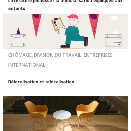
Littérature jeunesse : la mondialisation expliquée aux
enfants
CHÔMAGE, DIVISION DU TRAVAIL, ENTREPRISES,
INTERNATIONAL
Délocalisation et relocalisation