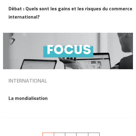
Débat : Quels sont les gains et les risques du commerce
international?
INTERNATIONAL
La mondialisation
Pagination