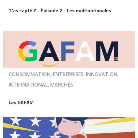
T’as capté ? - Épisode 2 - Les multinationales
CONSOMMATION, ENTREPRISES, INNOVATION,
INTERNATIONAL, MARCHÉS
Les GAFAM