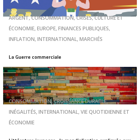
ARGENT, CONSOMMATION, CRISES, CULTURE ET
ÉCONOMIE, EUROPE, FINANCES PUBLIQUES,
INFLATION, INTERNATIONAL, MARCHÉS
La Guerre commerciale
CONSOMMATION, CROISSANCE DURABLE,
INÉGALITÉS, INTERNATIONAL, VIE QUOTIDIENNE ET
ÉCONOMIE