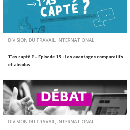
DIVISION DU TRAVAIL, INTERNATIONAL
T’as capté ? - Episode 15 : Les avantages comparatifs
et absolus
DIVISION DU TRAVAIL, INTERNATIONAL