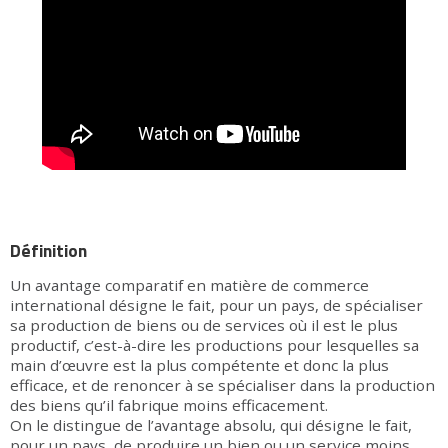
Définition
Un avantage comparatif en matière de commerce
international désigne le fait, pour un pays, de spécialiser
sa production de biens ou de services où il est le plus
productif, c’est-à-dire les productions pour lesquelles sa
main d’œuvre est la plus compétente et donc la plus
efficace, et de renoncer à se spécialiser dans la production
des biens qu’il fabrique moins efficacement.
On le distingue de l’avantage absolu, qui désigne le fait,
pour un pays, de produire un bien ou un service moins