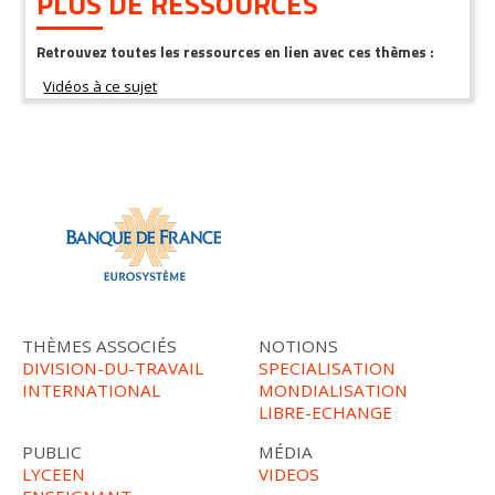
PLUS DE RESSOURCES
Retrouvez toutes les ressources en lien avec ces thèmes :
THÈMES ASSOCIÉS
NOTIONS
DIVISION-DU-TRAVAIL
SPECIALISATION
INTERNATIONAL
MONDIALISATION
LIBRE-ECHANGE
PUBLIC
MÉDIA
LYCEEN
VIDEOS