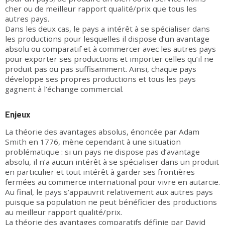
cher ou de meilleur rapport qualité/prix que tous les
autres pays.
Dans les deux cas, le pays a intérêt à se spécialiser dans
les productions pour lesquelles il dispose d’un avantage
absolu ou comparatif et à commercer avec les autres pays
pour exporter ses productions et importer celles qu’il ne
produit pas ou pas suffisamment. Ainsi, chaque pays
développe ses propres productions et tous les pays
gagnent à l’échange commercial.
Enjeux
La théorie des avantages absolus, énoncée par Adam
Smith en 1776, mène cependant à une situation
problématique : si un pays ne dispose pas d’avantage
absolu, il n’a aucun intérêt à se spécialiser dans un produit
en particulier et tout intérêt à garder ses frontières
fermées au commerce international pour vivre en autarcie.
Au final, le pays s’appauvrit relativement aux autres pays
puisque sa population ne peut bénéficier des productions
au meilleur rapport qualité/prix.
La théorie des avantages comparatifs définie par David