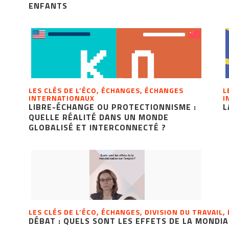
ENFANTS
LES CLÉS DE L’ÉCO, ÉCHANGES, ÉCHANGES
L
INTERNATIONAUX
I
LIBRE-ÉCHANGE OU PROTECTIONNISME :
L
QUELLE RÉALITÉ DANS UN MONDE
GLOBALISÉ ET INTERCONNECTÉ ?
LES CLÉS DE L’ÉCO, ÉCHANGES, DIVISION DU TRAVAI
DÉBAT : QUELS SONT LES EFFETS DE LA MONDIA