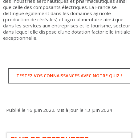
des industries aéronautiques et pharmaceutiques ainsi
que celle des composants électriques. La France se
distingue également dans les domaines agricole
(production de céréales) et agro-alimentaire ainsi que
dans les services aux entreprises et le tourisme, secteur
dans lequel elle dispose d’une dotation factorielle initiale
exceptionnelle.
TESTEZ VOS CONNAISSANCES AVEC NOTRE QUIZ !
Publié le
16 juin 2022
.
Mis à jour le
13 juin 2024