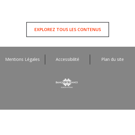
EXPLOREZ TOUS LES CONTENUS
Mentions Légales
Accessibilité
Plan du site