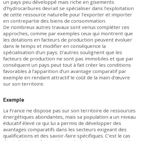
un pays peu développé mais riche en gisements
d’hydrocarbures devrait se spécialiser dans l’exploitation
de cette ressource naturelle pour l’exporter et importer
en contrepartie des biens de consommation.
De nombreux autres travaux sont venus compléter ces
approches, comme par exemples ceux qui montrent que
les dotations en facteurs de production peuvent évoluer
dans le temps et modifier en conséquence la
spécialisation d’un pays. D’autres soulignent que les
facteurs de production ne sont pas immobiles et que par
conséquent un pays peut tout à fait créer les conditions
favorables à l’apparition d’un avantage comparatif par
exemple en rendant attractif le coût de la main d’œuvre
sur son territoire.
Exemple
La France ne dispose pas sur son territoire de ressources
énergétiques abondantes, mais sa population a un niveau
éducatif élevé ce qui lui a permis de développer des
avantages comparatifs dans les secteurs exigeant des
qualifications et des savoir-faire spécifiques. C’est le cas