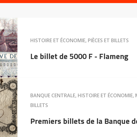
HISTOIRE ET ÉCONOMIE, PIÈCES ET BILLETS
Le billet de 5000 F - Flameng
BANQUE CENTRALE, HISTOIRE ET ÉCONOMIE, 
BILLETS
Premiers billets de la Banque 