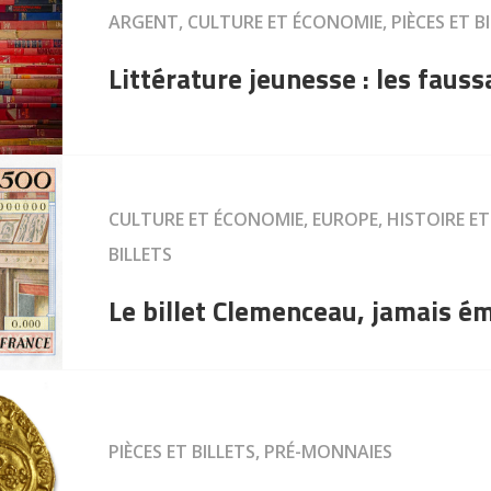
ARGENT, CULTURE ET ÉCONOMIE, PIÈCES ET B
Littérature jeunesse : les fauss
CULTURE ET ÉCONOMIE, EUROPE, HISTOIRE ET
BILLETS
Le billet Clemenceau, jamais é
PIÈCES ET BILLETS, PRÉ-MONNAIES