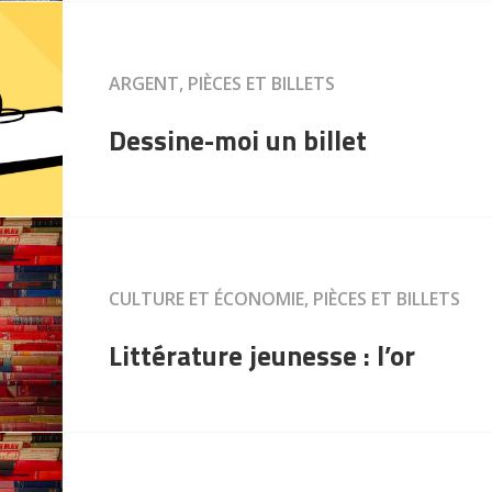
ARGENT, PIÈCES ET BILLETS
Dessine-moi un billet
CULTURE ET ÉCONOMIE, PIÈCES ET BILLETS
Littérature jeunesse : l’or