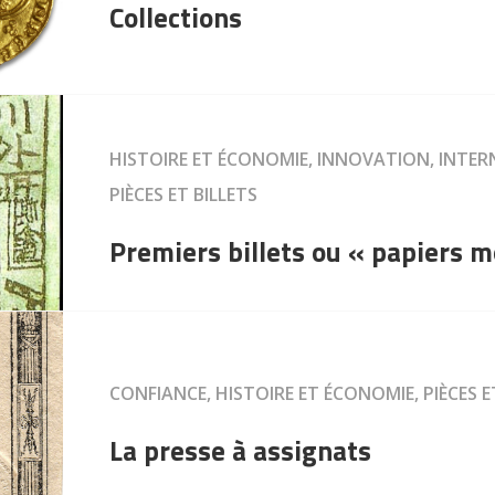
Collections
HISTOIRE ET ÉCONOMIE, INNOVATION, INTE
PIÈCES ET BILLETS
Premiers billets ou « papiers 
CONFIANCE, HISTOIRE ET ÉCONOMIE, PIÈCES E
La presse à assignats