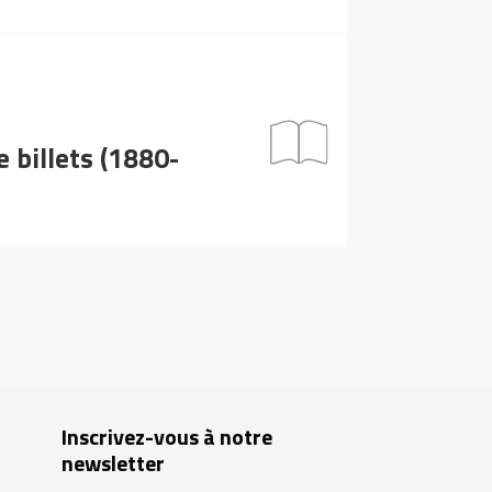
e billets (1880-
Inscrivez-vous à notre
newsletter