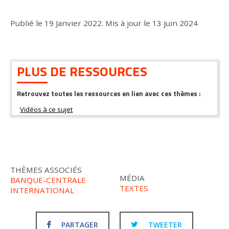
Publié le
19 Janvier 2022
.
Mis à jour le
13 juin 2024
PLUS DE RESSOURCES
Retrouvez toutes les ressources en lien avec ces thèmes :
THÈMES ASSOCIÉS
MÉDIA
BANQUE-CENTRALE
TEXTES
INTERNATIONAL
PARTAGER
TWEETER