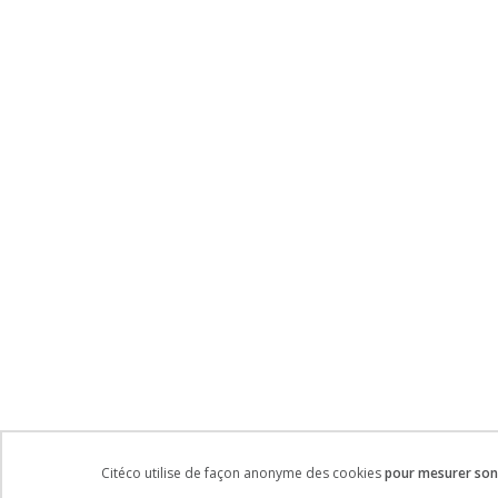
Citéco utilise de façon anonyme des cookies
pour mesurer son 