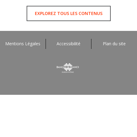
EXPLOREZ TOUS LES CONTENUS
Mentions Légales
Accessibilité
Plan du site