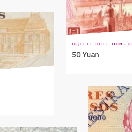
OBJET DE COLLECTION
- B
50 Yuan