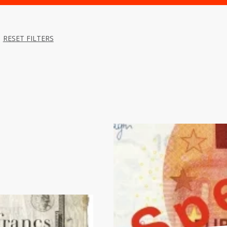
RESET FILTERS