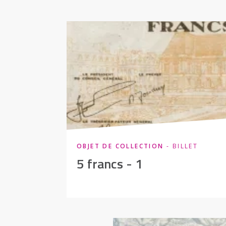
OBJET DE COLLECTION
- BILLET
5 francs - 1