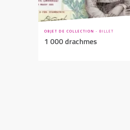
OBJET DE COLLECTION
- BILLET
1 000 drachmes