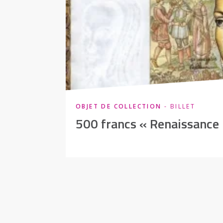
OBJET DE COLLECTION
- BILLET
500 francs « Renaissance