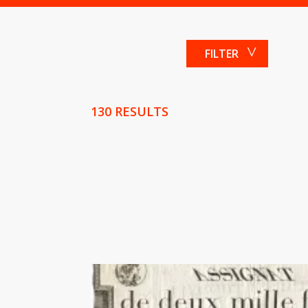
FILTER
130 RESULTS