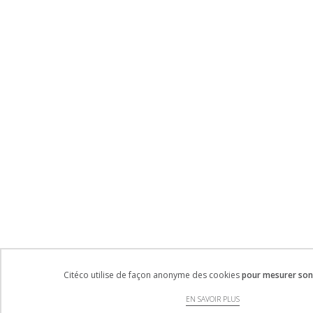
Citéco utilise de façon anonyme des cookies
pour mesurer son 
EN SAVOIR PLUS