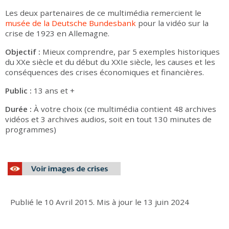
Les deux partenaires de ce multimédia remercient le
musée de la Deutsche Bundesbank
pour la vidéo sur la
crise de 1923 en Allemagne.
Objectif :
Mieux comprendre, par 5 exemples historiques
du XXe siècle et du début du XXIe siècle, les causes et les
conséquences des crises économiques et financières.
Public :
13 ans et +
Durée :
À votre choix (ce multimédia contient 48 archives
vidéos et 3 archives audios, soit en tout 130 minutes de
programmes)
Publié le
10 Avril 2015
.
Mis à jour le
13 juin 2024