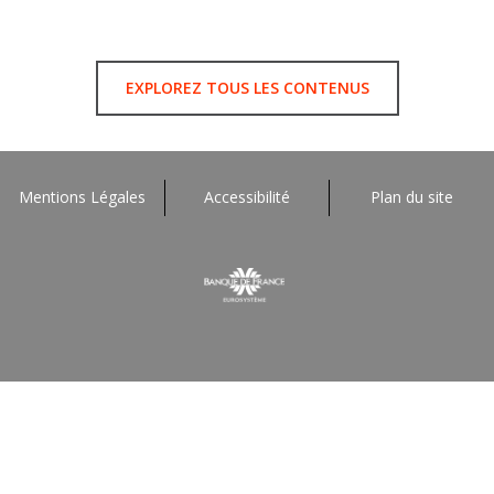
EXPLOREZ TOUS LES CONTENUS
Mentions Légales
Accessibilité
Plan du site