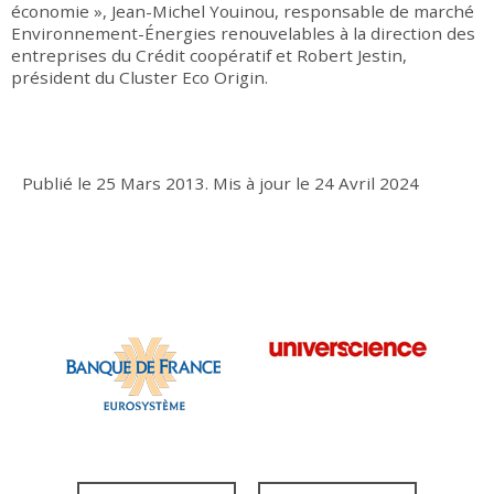
économie », Jean-Michel Youinou, responsable de marché
Environnement-Énergies renouvelables à la direction des
entreprises du Crédit coopératif et Robert Jestin,
président du Cluster Eco Origin.
Publié le
25 Mars 2013
.
Mis à jour le
24 Avril 2024