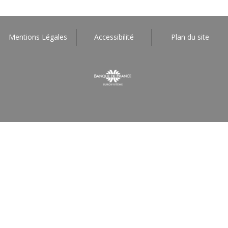
Mentions Légales
Accessibilité
Plan du site