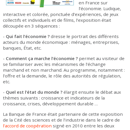
en France sur
l’économie. Ludique,
interactive et colorée, ponctuée d’expériences, de jeux
collectifs et individuels et de films, l’exposition était
découpée en 3 séquences :
-
Qui fait l’économie ?
dresse le portrait des différents
acteurs du monde économique : ménages, entreprises,
banques, État, etc.
-
Comment ça marche l’économie ?
permet au visiteur de
se familiariser avec les mécanismes de l’échange
marchand et non marchand. Au programme, notamment :
l’offre et la demande, le rôle des autorités de régulation,
etc.
-
Quel est l’état du monde ?
élargit ensuite le débat aux
thèmes suivants : croissance et indicateurs de la
croissance, crises, développement durable …
La Banque de France était partenaire de cette exposition
de la Cité des sciences et de l’industrie dans le cadre de
l’accord de coopération
signé en 2010 entre les deux