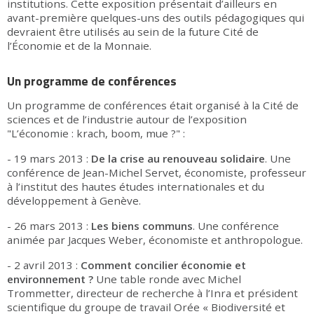
institutions. Cette exposition présentait d’ailleurs en
avant-première quelques-uns des outils pédagogiques qui
devraient être utilisés au sein de la future Cité de
l’Économie et de la Monnaie.
Un programme de conférences
Un programme de conférences était organisé à la Cité de
sciences et de l’industrie autour de l’exposition
"L’économie : krach, boom, mue ?" :
- 19 mars 2013 :
De la crise au renouveau solidaire
. Une
conférence de Jean-Michel Servet, économiste, professeur
à l’institut des hautes études internationales et du
développement à Genève.
- 26 mars 2013 :
Les biens communs
. Une conférence
animée par Jacques Weber, économiste et anthropologue.
- 2 avril 2013 :
Comment concilier économie et
environnement ?
Une table ronde avec Michel
Trommetter, directeur de recherche à l’Inra et président
scientifique du groupe de travail Orée « Biodiversité et