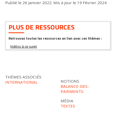
Publié le
26 Janvier 2022
.
Mis à jour le
19 Février 2024
PLUS DE RESSOURCES
Retrouvez toutes les ressources en lien avec ces thèmes :
THÈMES ASSOCIÉS
NOTIONS
INTERNATIONAL
BALANCE-DES-
PAIEMENTS
MÉDIA
TEXTES