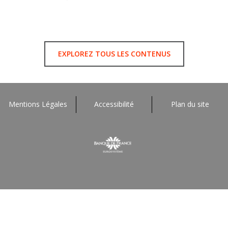
EXPLOREZ TOUS LES CONTENUS
Mentions Légales
Accessibilité
Plan du site