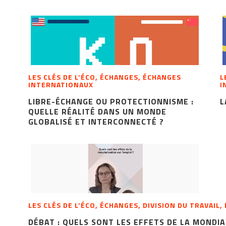
LES CLÉS DE L’ÉCO, ÉCHANGES, ÉCHANGES
L
INTERNATIONAUX
I
LIBRE-ÉCHANGE OU PROTECTIONNISME :
L
QUELLE RÉALITÉ DANS UN MONDE
GLOBALISÉ ET INTERCONNECTÉ ?
LES CLÉS DE L’ÉCO, ÉCHANGES, DIVISION DU TRAVAI
DÉBAT : QUELS SONT LES EFFETS DE LA MONDIA