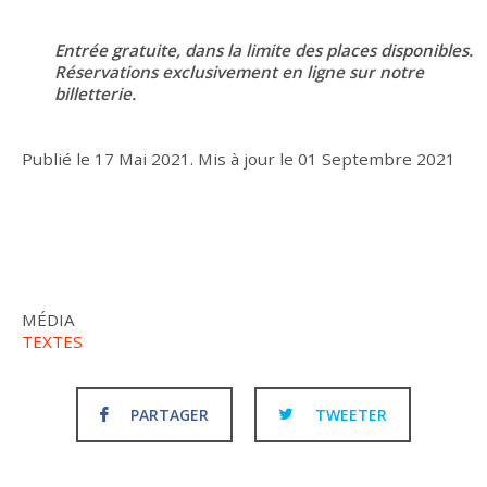
Entrée gratuite, dans la limite des places disponibles.
Réservations exclusivement en ligne sur notre
billetterie.
Publié le
17 Mai 2021
.
Mis à jour le
01 Septembre 2021
MÉDIA
TEXTES
PARTAGER
TWEETER