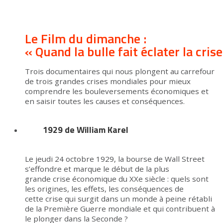
Le Film du dimanche :
« Quand la bulle fait éclater la cris
Trois documentaires qui nous plongent au carrefour
de trois grandes crises mondiales pour mieux
comprendre les bouleversements économiques et
en saisir toutes les causes et conséquences.
1929 de William Karel
Le jeudi 24 octobre 1929, la bourse de Wall Street
s’effondre et marque le début de la plus
grande crise économique du XXe siècle : quels sont
les origines, les effets, les conséquences de
cette crise qui surgit dans un monde à peine rétabli
de la Première Guerre mondiale et qui contribuent à
le plonger dans la Seconde ?