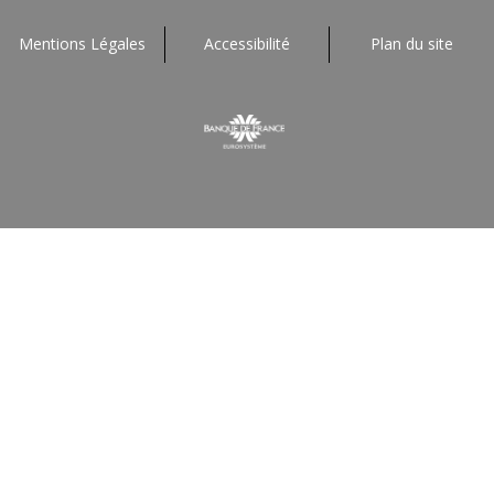
Mentions Légales
Accessibilité
Plan du site