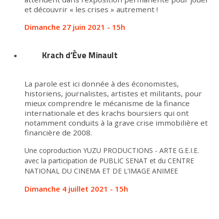
et découvrir « les crises » autrement !
Dimanche 27 juin 2021 - 15h
Krach d’Ève Minault
La parole est ici donnée à des économistes,
historiens, journalistes, artistes et militants, pour
mieux comprendre le mécanisme de la finance
internationale et des krachs boursiers qui ont
notamment conduits à la grave crise immobilière et
financière de 2008.
Une coproduction YUZU PRODUCTIONS - ARTE G.E.I.E.
avec la participation de PUBLIC SENAT et du CENTRE
NATIONAL DU CINEMA ET DE L’IMAGE ANIMEE
Dimanche 4 juillet 2021 - 15h