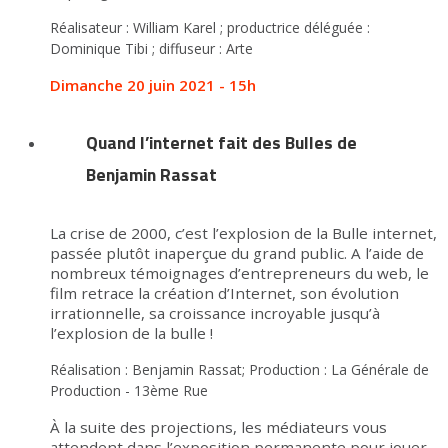
Réalisateur : William Karel ; productrice déléguée :
Dominique Tibi ; diffuseur : Arte
Dimanche 20 juin 2021 - 15h
Quand l’internet fait des Bulles de
Benjamin Rassat
La crise de 2000, c’est l’explosion de la Bulle internet,
passée plutôt inaperçue du grand public. A l’aide de
nombreux témoignages d’entrepreneurs du web, le
film retrace la création d’Internet, son évolution
irrationnelle, sa croissance incroyable jusqu’à
l’explosion de la bulle !
Réalisation : Benjamin Rassat; Production : La Générale de
Production - 13ème Rue
À la suite des projections, les médiateurs vous
attendent dans l’exposition permanente pour jouer