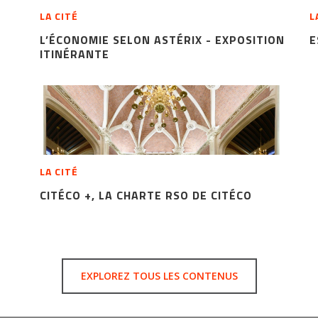
LA CITÉ
L
L’ÉCONOMIE SELON ASTÉRIX - EXPOSITION
E
ITINÉRANTE
LA CITÉ
CITÉCO +, LA CHARTE RSO DE CITÉCO
EXPLOREZ TOUS LES CONTENUS