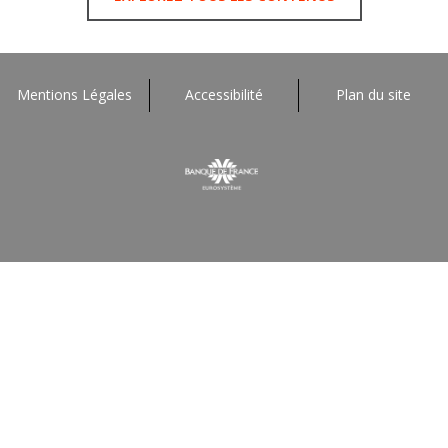
Mentions Légales
Accessibilité
Plan du site