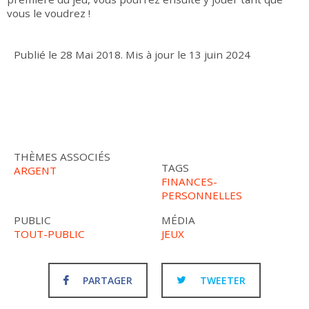
vous le voudrez !
Publié le
28 Mai 2018
.
Mis à jour le
13 juin 2024
THÈMES ASSOCIÉS
TAGS
ARGENT
FINANCES-
PERSONNELLES
PUBLIC
MÉDIA
TOUT-PUBLIC
JEUX
PARTAGER
TWEETER