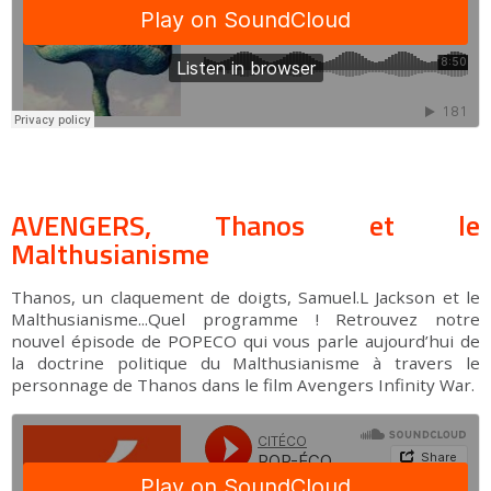
AVENGERS, Thanos et le
Malthusianisme
Thanos, un claquement de doigts, Samuel.L Jackson et le
Malthusianisme...Quel programme ! Retrouvez notre
nouvel épisode de POPECO qui vous parle aujourd’hui de
la doctrine politique du Malthusianisme à travers le
personnage de Thanos dans le film Avengers Infinity War.