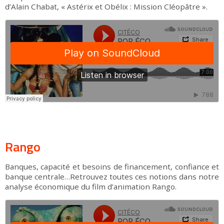
d’Alain Chabat, « Astérix et Obélix : Mission Cléopâtre ».
Rango
Banques, capacité et besoins de financement, confiance et
banque centrale…Retrouvez toutes ces notions dans notre
analyse économique du film d’animation Rango.