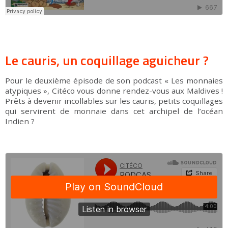
Le cauris, un coquillage aguicheur ?
Pour le deuxième épisode de son podcast « Les monnaies
atypiques », Citéco vous donne rendez-vous aux Maldives !
Prêts à devenir incollables sur les cauris, petits coquillages
qui servirent de monnaie dans cet archipel de l’océan
Indien ?