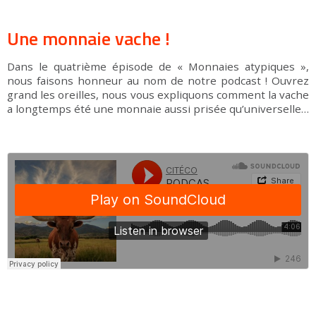
Une monnaie vache !
Dans le quatrième épisode de « Monnaies atypiques »,
nous faisons honneur au nom de notre podcast ! Ouvrez
grand les oreilles, nous vous expliquons comment la vache
a longtemps été une monnaie aussi prisée qu’universelle…