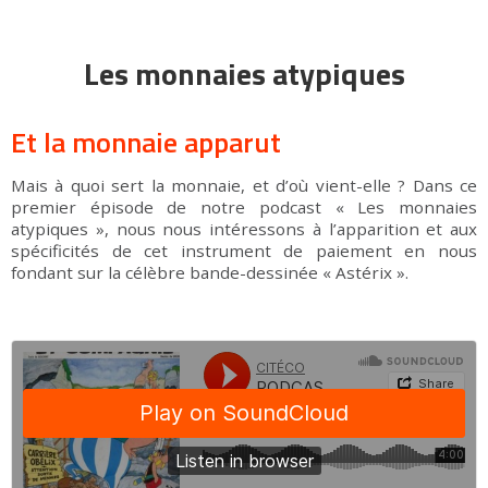
Les monnaies atypiques
Et la monnaie apparut
Mais à quoi sert la monnaie, et d’où vient-elle ? Dans ce
premier épisode de notre podcast « Les monnaies
atypiques », nous nous intéressons à l’apparition et aux
spécificités de cet instrument de paiement en nous
fondant sur la célèbre bande-dessinée « Astérix ».