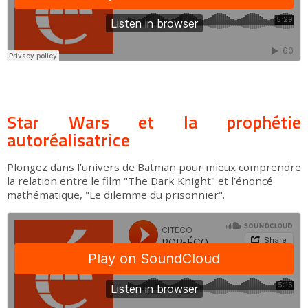
Star Wars et la prophétie
autoréalisatrice
Plongez dans l’univers de Batman pour mieux comprendre
la relation entre le film "The Dark Knight" et l’énoncé
mathématique, "Le dilemme du prisonnier".