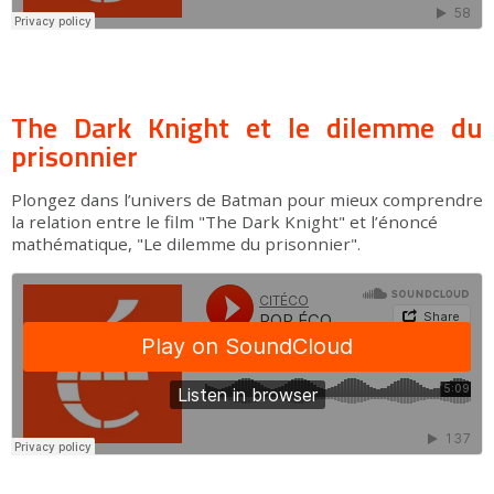
The Dark Knight et le dilemme du
prisonnier
Plongez dans l’univers de Batman pour mieux comprendre
la relation entre le film "The Dark Knight" et l’énoncé
mathématique, "Le dilemme du prisonnier".