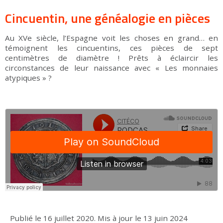
Cincuentin, une généalogie en pièces
Au XVe siècle, l’Espagne voit les choses en grand… en
témoignent les cincuentins, ces pièces de sept
centimètres de diamètre ! Prêts à éclaircir les
circonstances de leur naissance avec « Les monnaies
atypiques » ?
Publié le
16 juillet 2020
.
Mis à jour le
13 juin 2024