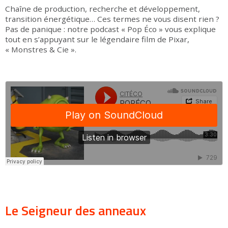
Chaîne de production, recherche et développement,
transition énergétique… Ces termes ne vous disent rien ?
Pas de panique : notre podcast « Pop Éco » vous explique
tout en s’appuyant sur le légendaire film de Pixar,
« Monstres & Cie ».
Le Seigneur des anneaux