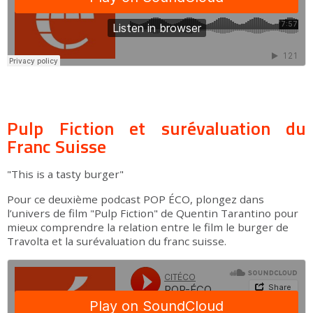
Pulp Fiction et surévaluation du
Franc Suisse
"This is a tasty burger"
Pour ce deuxième podcast POP ÉCO, plongez dans
l’univers de film "Pulp Fiction" de Quentin Tarantino pour
mieux comprendre la relation entre le film le burger de
Travolta et la surévaluation du franc suisse.