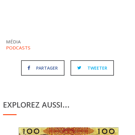
MÉDIA
PODCASTS
PARTAGER
TWEETER
EXPLOREZ AUSSI...