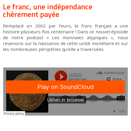
Le franc, une indépendance
chèrement payée
Remplacé en 2002 par l’euro, le franc français a une
histoire plusieurs fois centenaire ! Dans ce nouvel épisode
de notre podcast « Les monnaies atypiques », nous
revenons sur la naissance de cette unité monétaire et sur
les nombreuses péripéties qu’elle a traversées.