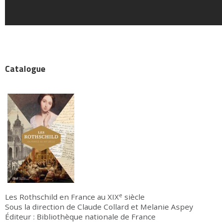
Catalogue
e
Les Rothschild en France au XIX
siècle
Sous la direction de Claude Collard et Melanie Aspey
Éditeur : Bibliothèque nationale de France