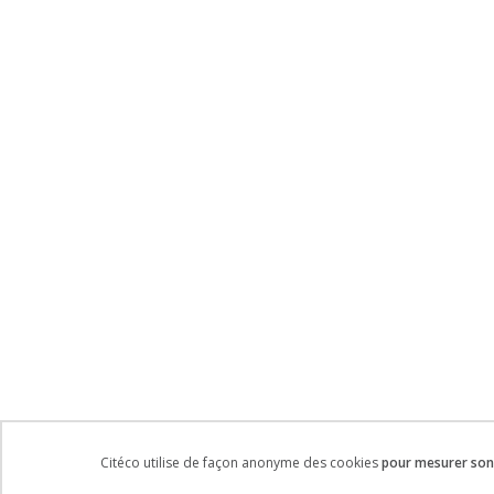
Citéco utilise de façon anonyme des cookies
pour mesurer son 