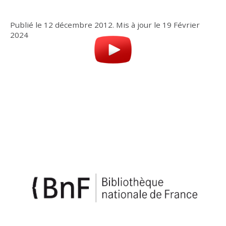
Publié le
12 décembre 2012
.
Mis à jour le
19 Février
2024