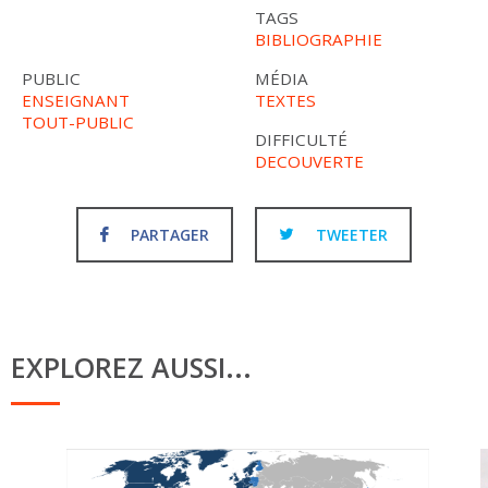
TAGS
BIBLIOGRAPHIE
PUBLIC
MÉDIA
ENSEIGNANT
TEXTES
TOUT-PUBLIC
DIFFICULTÉ
DECOUVERTE
PARTAGER
TWEETER
EXPLOREZ AUSSI...