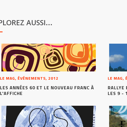
PLOREZ AUSSI...
LE MAG, ÉVÉNEMENTS, 2012
LE MAG,
LES ANNÉES 60 ET LE NOUVEAU FRANC À
RALLYE 
L'AFFICHE
LES 9 -