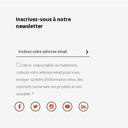
Inscrivez-vous à notre
newsletter
Insérez
votre
adresse
Citéco, responsable du traitement,
email
collecte votre adresse email pour vous
envoyer sa lettre d'information et/ou des
courriels concernant ses produits et son
actualité.
*