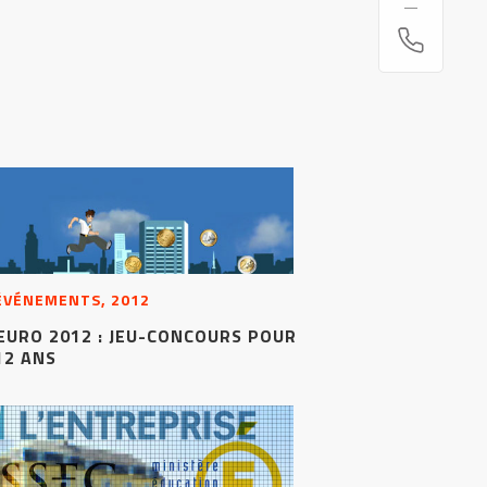
 ÉVÉNEMENTS, 2012
EURO 2012 : JEU-CONCOURS POUR
 12 ANS