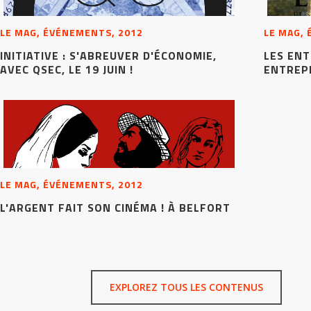
LE MAG, ÉVÉNEMENTS, 2012
LE MAG,
INITIATIVE : S'ABREUVER D'ÉCONOMIE,
LES EN
AVEC QSEC, LE 19 JUIN !
ENTREP
LE MAG, ÉVÉNEMENTS, 2012
L'ARGENT FAIT SON CINÉMA ! À BELFORT
EXPLOREZ TOUS LES CONTENUS