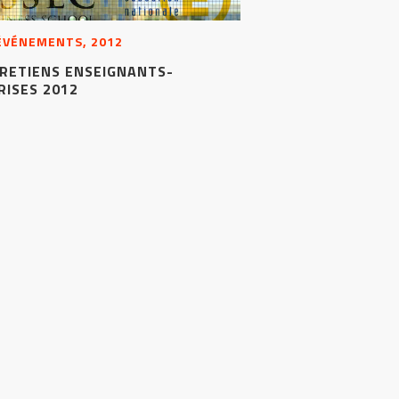
 ÉVÉNEMENTS, 2012
TRETIENS ENSEIGNANTS-
RISES 2012