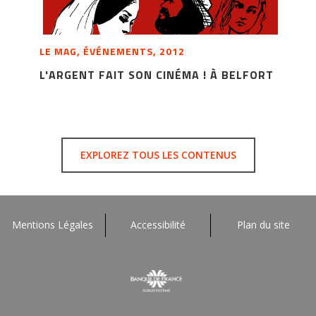
LE MAG, ÉVÉNEMENTS, 2012
L'ARGENT FAIT SON CINÉMA ! À BELFORT
EXPLOREZ TOUS LES CONTENUS
Mentions Légales
Accessibilité
Plan du site