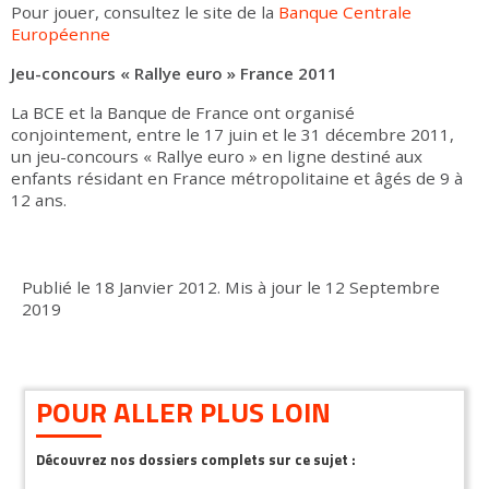
Pour jouer, consultez le site de la
Banque Centrale
Européenne
Jeu-concours « Rallye euro » France 2011
La BCE et la Banque de France ont organisé
conjointement, entre le 17 juin et le 31 décembre 2011,
un jeu-concours « Rallye euro » en ligne destiné aux
enfants résidant en France métropolitaine et âgés de 9 à
12 ans.
Publié le
18 Janvier 2012
.
Mis à jour le
12 Septembre
2019
POUR ALLER PLUS LOIN
Découvrez nos dossiers complets sur ce sujet :