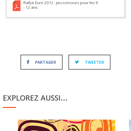
Rallye Euro 2012 : jeu-concours pour les 9
- 12 ans
PARTAGER
TWEETER
EXPLOREZ AUSSI...