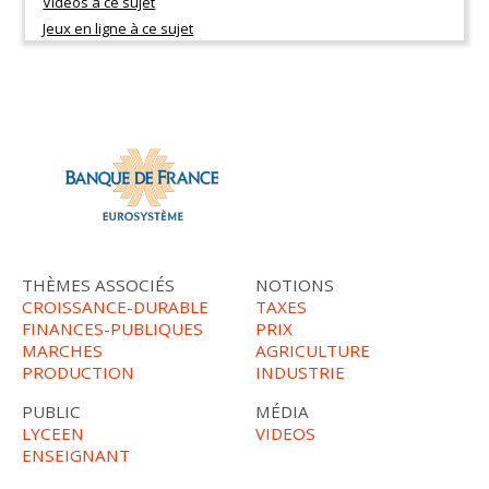
THÈMES ASSOCIÉS
NOTIONS
CROISSANCE-DURABLE
TAXES
FINANCES-PUBLIQUES
PRIX
MARCHES
AGRICULTURE
PRODUCTION
INDUSTRIE
PUBLIC
MÉDIA
LYCEEN
VIDEOS
ENSEIGNANT