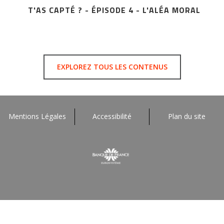
T'AS CAPTÉ ? - ÉPISODE 4 - L'ALÉA MORAL
EXPLOREZ TOUS LES CONTENUS
Mentions Légales
Accessibilité
Plan du site