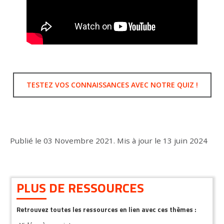
TESTEZ VOS CONNAISSANCES AVEC NOTRE QUIZ !
Publié le
03 Novembre 2021
.
Mis à jour le
13 juin 2024
PLUS DE RESSOURCES
Retrouvez toutes les ressources en lien avec ces thèmes :