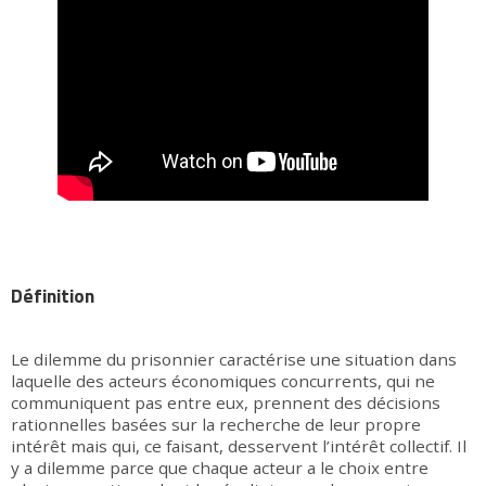
Définition
Le dilemme du prisonnier caractérise une situation dans
laquelle des acteurs économiques concurrents, qui ne
communiquent pas entre eux, prennent des décisions
rationnelles basées sur la recherche de leur propre
intérêt mais qui, ce faisant, desservent l’intérêt collectif. Il
y a dilemme parce que chaque acteur a le choix entre