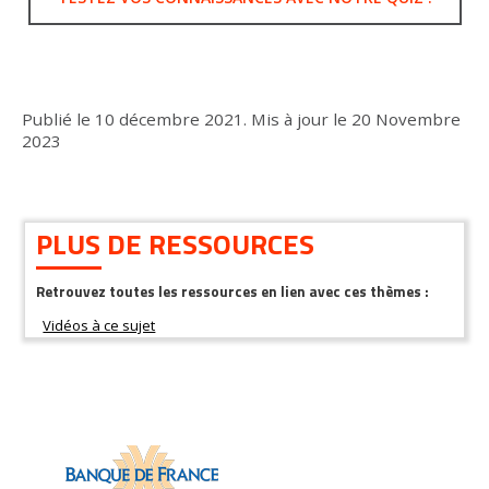
Publié le
10 décembre 2021
.
Mis à jour le
20 Novembre
2023
PLUS DE RESSOURCES
Retrouvez toutes les ressources en lien avec ces thèmes :