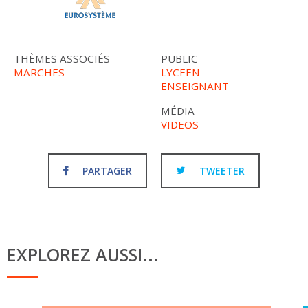
THÈMES ASSOCIÉS
PUBLIC
MARCHES
LYCEEN
ENSEIGNANT
MÉDIA
VIDEOS
PARTAGER
TWEETER
EXPLOREZ AUSSI...