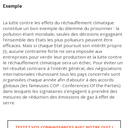
Exemple
La lutte contre les effets du réchauffement climatique
constitue un bon exemple du dilemme du prisonnier : la
pollution étant mondiale, seules des décisions engageant
l’ensemble des Etats les plus pollueurs peuvent être
efficaces. Mais si chaque Etat poursuit son intérêt propre
(!), aucune contrainte forte ne sera imposée aux
entreprises pour verdir leur production et la lutte contre
le réchauffement climatique sera un échec. Pour éviter un
tel résultat contraire à l’intérêt général, des négociations
internationales réunissant tous les pays concernés sont
organisées chaque année afin d’aboutir à des accords
globaux (les fameuses COP : Conferences Of the Parties)
dans lesquels les signataires s’engagent à prendre des
mesures de réduction des émissions de gaz à effet de
serre.
TESTEZ VOS CONNAISSANCES AVEC NOTRE QUIZ !