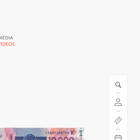
MÉDIA
VIDEOS