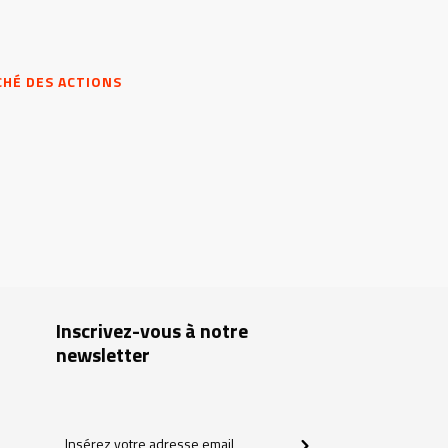
CHÉ DES ACTIONS
Inscrivez-vous à notre
newsletter
Insérez