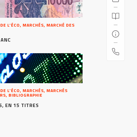
 DE L’ÉCO, MARCHÉS, MARCHÉ DES
RANC
 DE L’ÉCO, MARCHÉS, MARCHÉS
RS, BIBLIOGRAPHIE
, EN 15 TITRES