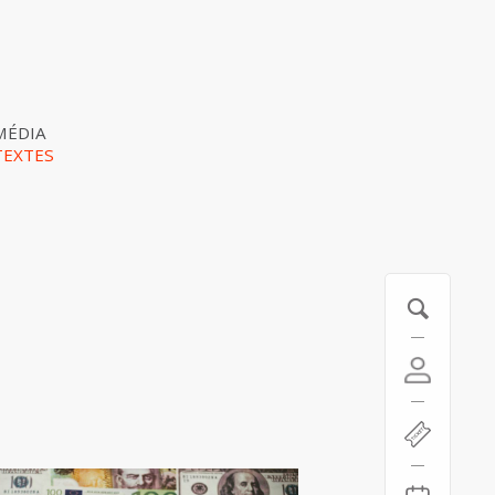
MÉDIA
TEXTES