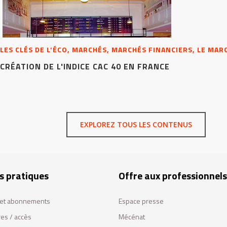
LES CLÉS DE L’ÉCO, MARCHÉS, MARCHÉS FINANCIERS, LE MAR
CRÉATION DE L'INDICE CAC 40 EN FRANCE
EXPLOREZ TOUS LES CONTENUS
s pratiques
Offre aux professionnels
s et abonnements
Espace presse
res / accès
Mécénat