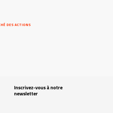
CHÉ DES ACTIONS
Inscrivez-vous à notre
newsletter