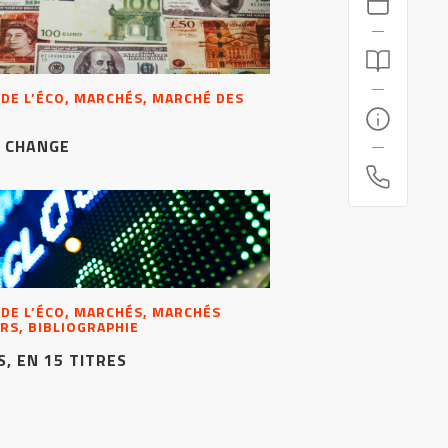
 DE L’ÉCO, MARCHÉS, MARCHÉ DES
E CHANGE
 DE L’ÉCO, MARCHÉS, MARCHÉS
RS, BIBLIOGRAPHIE
, EN 15 TITRES