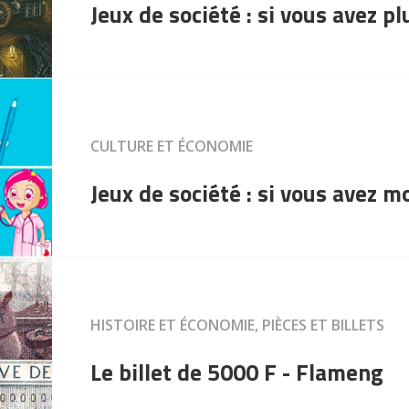
Jeux de société : si vous avez p
CULTURE ET ÉCONOMIE
Jeux de société : si vous avez 
HISTOIRE ET ÉCONOMIE, PIÈCES ET BILLETS
Le billet de 5000 F - Flameng