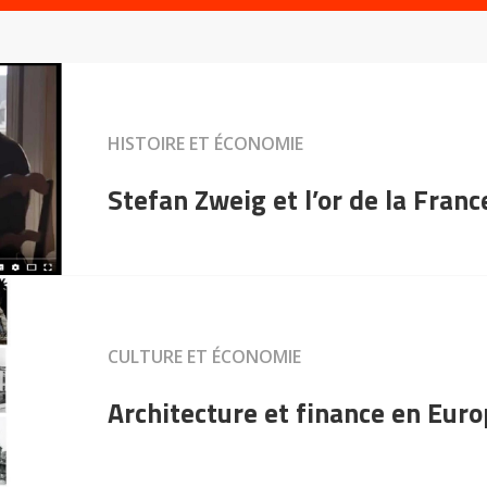
HISTOIRE ET ÉCONOMIE
Stefan Zweig et l’or de la Franc
CULTURE ET ÉCONOMIE
Architecture et finance en Eur