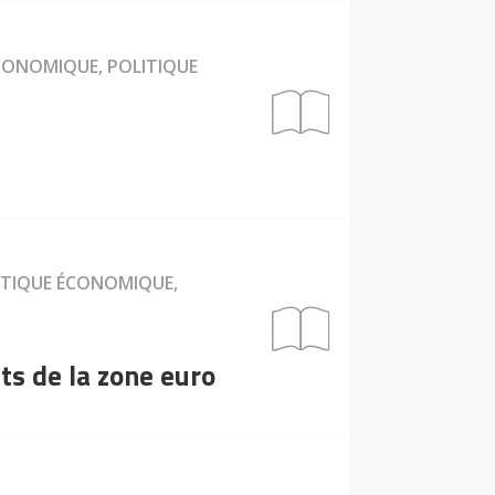
ÉCONOMIQUE, POLITIQUE
LITIQUE ÉCONOMIQUE,
ts de la zone euro