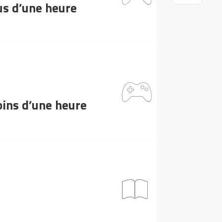
lus d’une heure
moins d’une heure