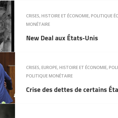
CRISES, HISTOIRE ET ÉCONOMIE, POLITIQUE 
MONÉTAIRE
New Deal aux États-Unis
CRISES, EUROPE, HISTOIRE ET ÉCONOMIE, PO
POLITIQUE MONÉTAIRE
Crise des dettes de certains Éta