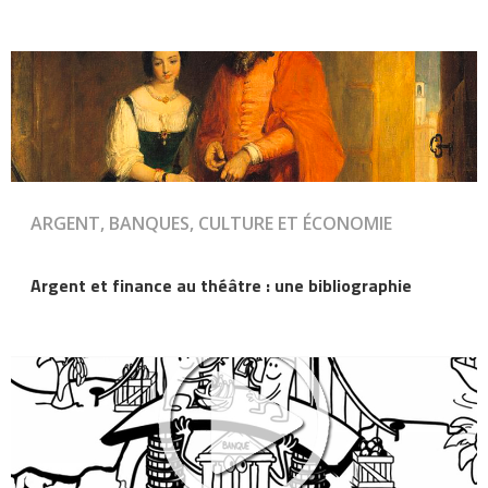
ARGENT, BANQUES, CULTURE ET ÉCONOMIE
Argent et finance au théâtre : une bibliographie