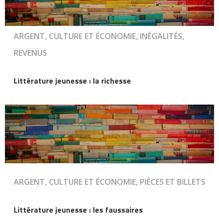
ARGENT, CULTURE ET ÉCONOMIE, INÉGALITÉS,
REVENUS
Littérature jeunesse : la richesse
ARGENT, CULTURE ET ÉCONOMIE, PIÈCES ET BILLETS
Littérature jeunesse : les faussaires