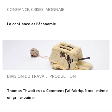
CONFIANCE, CRISES, MONNAIE
La confiance et l’économie
DIVISION DU TRAVAIL, PRODUCTION
Thomas Thwaites : « Comment j’ai fabriqué moi-même
un grille-pain »