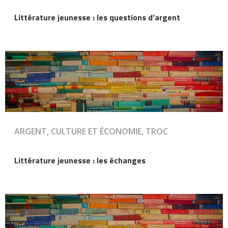
Littérature jeunesse : les questions d’argent
ARGENT, CULTURE ET ÉCONOMIE, TROC
Littérature jeunesse : les échanges