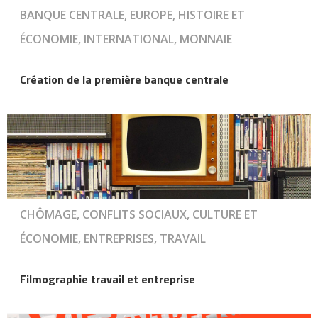
BANQUE CENTRALE, EUROPE, HISTOIRE ET
ÉCONOMIE, INTERNATIONAL, MONNAIE
Création de la première banque centrale
CHÔMAGE, CONFLITS SOCIAUX, CULTURE ET
ÉCONOMIE, ENTREPRISES, TRAVAIL
Filmographie travail et entreprise