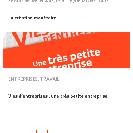
ÉPARGNE, MONNAIE, POLITIQUE MONÉTAIRE
La création monétaire
ENTREPRISES, TRAVAIL
Vies d’entreprises : une très petite entreprise
Pagination