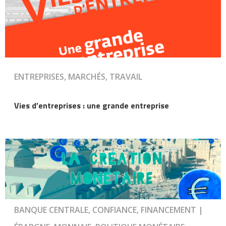
ENTREPRISES, MARCHÉS, TRAVAIL
Vies d’entreprises : une grande entreprise
BANQUE CENTRALE, CONFIANCE, FINANCEMENT |