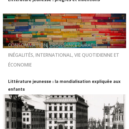
CONSOMMATION, CROISSANCE DURABLE,
INÉGALITÉS, INTERNATIONAL, VIE QUOTIDIENNE ET
ÉCONOMIE
Littérature jeunesse : la mondialisation expliquée aux
enfants