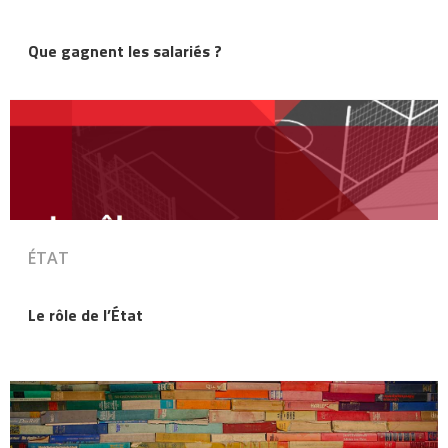
Que gagnent les salariés ?
ÉTAT
Le rôle de l’État