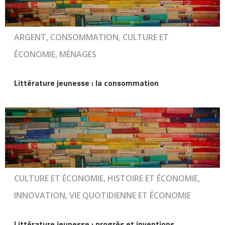
ARGENT, CONSOMMATION, CULTURE ET
ÉCONOMIE, MÉNAGES
Littérature jeunesse : la consommation
CULTURE ET ÉCONOMIE, HISTOIRE ET ÉCONOMIE,
INNOVATION, VIE QUOTIDIENNE ET ÉCONOMIE
Littérature jeunesse : progrès et inventions