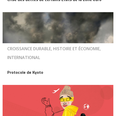
CROISSANCE DURABLE, HISTOIRE ET ÉCONOMIE,
INTERNATIONAL
Protocole de Kyoto