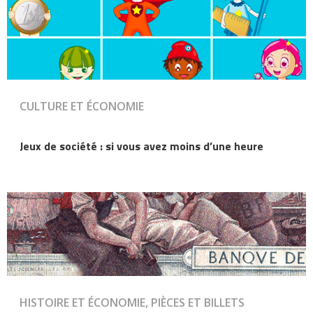
CULTURE ET ÉCONOMIE
Jeux de société : si vous avez moins d’une heure
HISTOIRE ET ÉCONOMIE, PIÈCES ET BILLETS