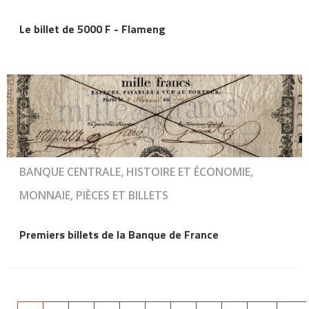
Le billet de 5000 F - Flameng
BANQUE CENTRALE, HISTOIRE ET ÉCONOMIE,
MONNAIE, PIÈCES ET BILLETS
Premiers billets de la Banque de France
Pagination