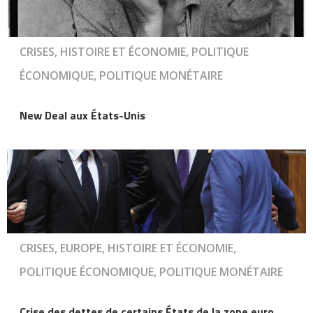
CRISES, HISTOIRE ET ÉCONOMIE, POLITIQUE
ÉCONOMIQUE, POLITIQUE MONÉTAIRE
New Deal aux États-Unis
CRISES, EUROPE, HISTOIRE ET ÉCONOMIE,
POLITIQUE ÉCONOMIQUE, POLITIQUE MONÉTAIRE
Crise des dettes de certains États de la zone euro