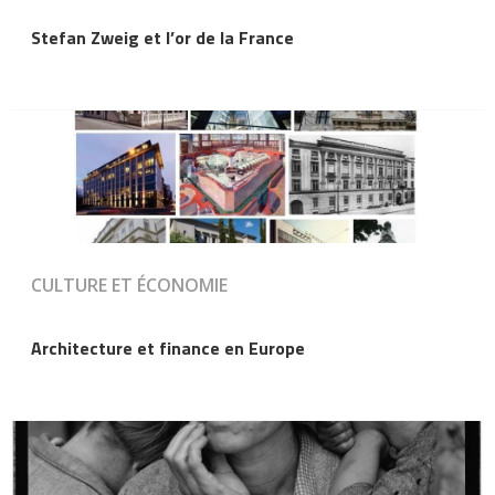
Stefan Zweig et l’or de la France
CULTURE ET ÉCONOMIE
Architecture et finance en Europe