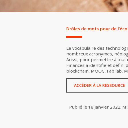
Drôles de mots pour de l’éco 
Le vocabulaire des technologie
nombreux acronymes, néologis
Aussi, pour permettre à tout
Finances a identifié et défin
blockchain, MOOC, Fab lab, M
ACCÉDER À LA RESSOURCE
Publié le
18 Janvier 2022
.
Mi