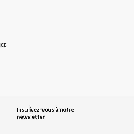
ICE
Inscrivez-vous à notre
newsletter