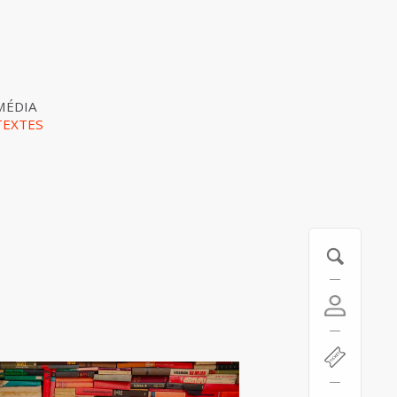
MÉDIA
TEXTES