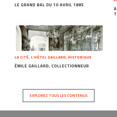
LE GRAND BAL DU 10 AVRIL 1885
A
T
LA CITÉ, L’HÔTEL GAILLARD, HISTORIQUE
ÉMILE GAILLARD, COLLECTIONNEUR
EXPLOREZ TOUS LES CONTENUS