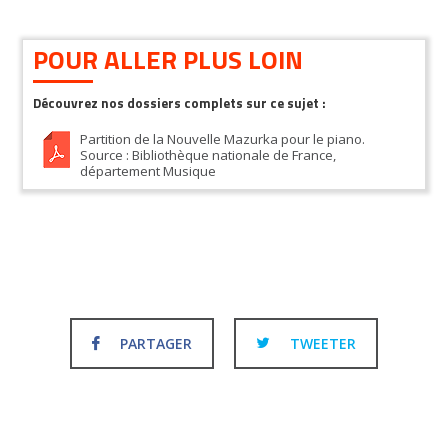
POUR ALLER PLUS LOIN
Découvrez nos dossiers complets sur ce sujet :
Partition de la Nouvelle Mazurka pour le piano.
Source : Bibliothèque nationale de France,
département Musique
PARTAGER
TWEETER