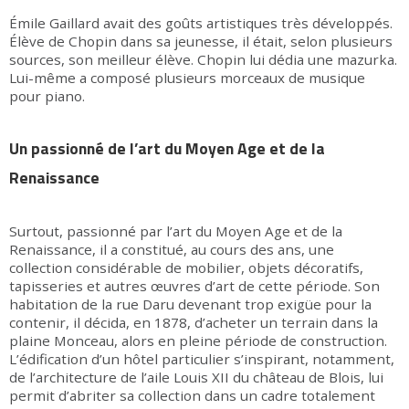
Émile Gaillard avait des goûts artistiques très développés.
Élève de Chopin dans sa jeunesse, il était, selon plusieurs
sources, son meilleur élève. Chopin lui dédia une mazurka.
Lui-même a composé plusieurs morceaux de musique
pour piano.
Un passionné de l’art du Moyen Age et de la
Renaissance
Surtout, passionné par l’art du Moyen Age et de la
Renaissance, il a constitué, au cours des ans, une
collection considérable de mobilier, objets décoratifs,
tapisseries et autres œuvres d’art de cette période. Son
habitation de la rue Daru devenant trop exigüe pour la
contenir, il décida, en 1878, d’acheter un terrain dans la
plaine Monceau, alors en pleine période de construction.
L’édification d’un hôtel particulier s’inspirant, notamment,
de l’architecture de l’aile Louis XII du château de Blois, lui
permit d’abriter sa collection dans un cadre totalement