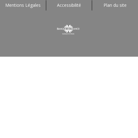
Mentions Légales
Accessibilité
Plan du site