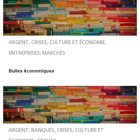
ARGENT, CRISES, CULTURE ET ÉCONOMIE,
ENTREPRISES, MARCHÉS
Bulles économiques
ARGENT, BANQUES, CRISES, CULTURE ET