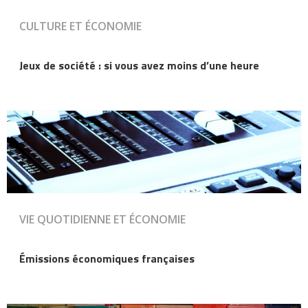
CULTURE ET ÉCONOMIE
Jeux de société : si vous avez moins d’une heure
VIE QUOTIDIENNE ET ÉCONOMIE
Émissions économiques françaises