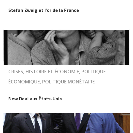
Stefan Zweig et l’or de la France
CRISES, HISTOIRE ET ÉCONOMIE, POLITIQUE
ÉCONOMIQUE, POLITIQUE MONÉTAIRE
New Deal aux États-Unis