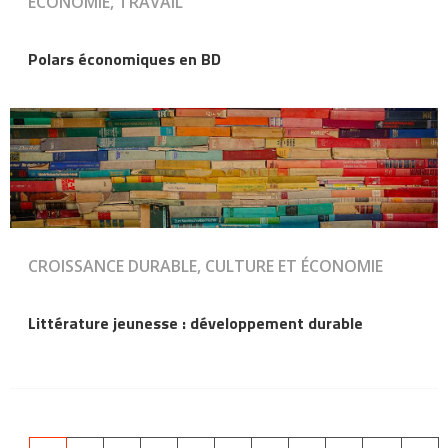
ÉCONOMIE, TRAVAIL
Polars économiques en BD
CROISSANCE DURABLE, CULTURE ET ÉCONOMIE
Littérature jeunesse : développement durable
Pagination