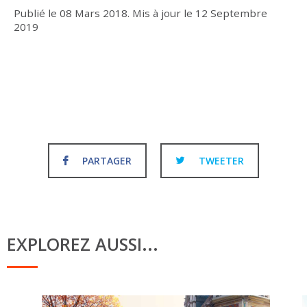
Publié le
08 Mars 2018
.
Mis à jour le
12 Septembre
2019
PARTAGER
TWEETER
EXPLOREZ AUSSI...