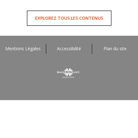
EXPLOREZ TOUS LES CONTENUS
Mentions Légales
Accessibilité
Plan du site