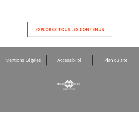
EXPLOREZ TOUS LES CONTENUS
Mentions Légales
Accessibilité
Plan du site