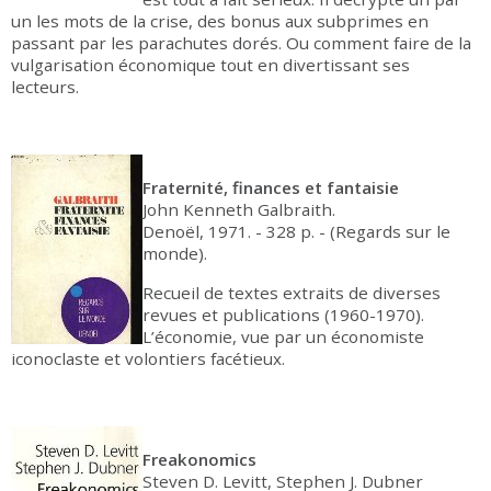
un les mots de la crise, des bonus aux subprimes en
passant par les parachutes dorés. Ou comment faire de la
vulgarisation économique tout en divertissant ses
lecteurs.
Fraternité, finances et fantaisie
John Kenneth Galbraith.
Denoël, 1971. - 328 p. - (Regards sur le
monde).
Recueil de textes extraits de diverses
revues et publications (1960-1970).
L’économie, vue par un économiste
iconoclaste et volontiers facétieux.
Freakonomics
Steven D. Levitt, Stephen J. Dubner