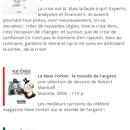
La crise est là. Mais la faute à qui? Experts,
analystes et financiers, ils avaient
pourtant tout prévu, non? Heureusement, on va
moraliser, créer de nouvelles règles. Vive la crise donc,
c’est l’occasion de changer, et surtout, pas de crise de
confiance! Ce n’est pas le moment d’en rajouter, bien au
contraire, gardons le moral et op-ti-mi-sons en attendant
la sortie... de la crise!
Le New Yorker : le monde de l’argent
une sélection de dessins de Robert
Mankoff.
Maxima, 2006. - 110 p.
Les meilleurs cartoons du célèbre
magazine New Yorker sur le monde de l’argent !