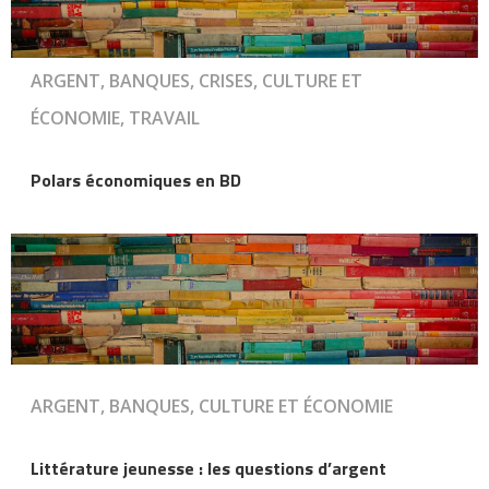
ARGENT, BANQUES, CRISES, CULTURE ET
ÉCONOMIE, TRAVAIL
Polars économiques en BD
ARGENT, BANQUES, CULTURE ET ÉCONOMIE
Littérature jeunesse : les questions d’argent