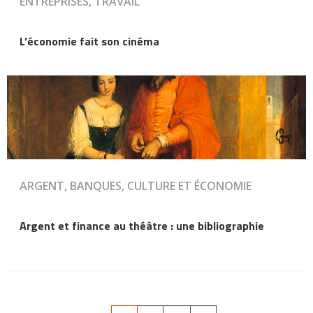
ENTREPRISES, TRAVAIL
L’économie fait son cinéma
ARGENT, BANQUES, CULTURE ET ÉCONOMIE
Argent et finance au théâtre : une bibliographie
Pagination