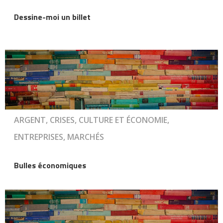
Dessine-moi un billet
ARGENT, CRISES, CULTURE ET ÉCONOMIE,
ENTREPRISES, MARCHÉS
Bulles économiques