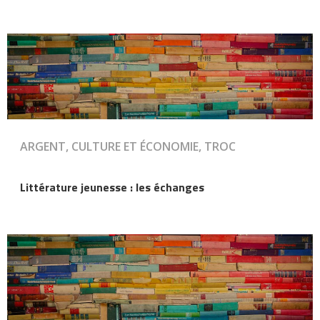
ARGENT, CULTURE ET ÉCONOMIE, TROC
Littérature jeunesse : les échanges