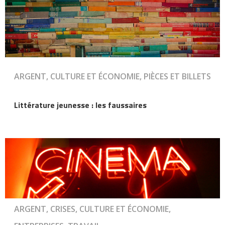
ARGENT, CULTURE ET ÉCONOMIE, PIÈCES ET BILLETS
Littérature jeunesse : les faussaires
ARGENT, CRISES, CULTURE ET ÉCONOMIE,