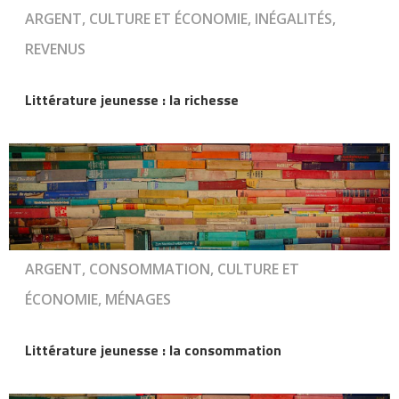
ARGENT, CULTURE ET ÉCONOMIE, INÉGALITÉS,
REVENUS
Littérature jeunesse : la richesse
ARGENT, CONSOMMATION, CULTURE ET
ÉCONOMIE, MÉNAGES
Littérature jeunesse : la consommation