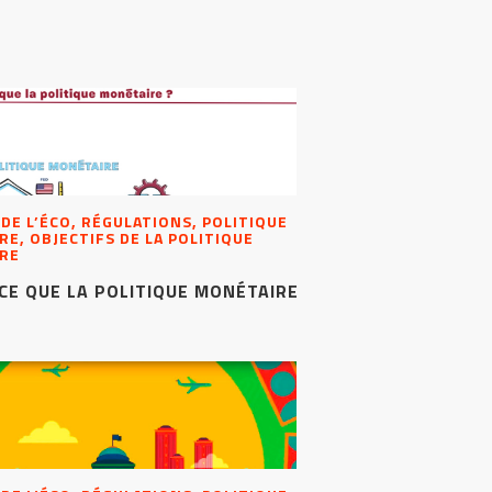
 DE L’ÉCO, RÉGULATIONS, POLITIQUE
E, OBJECTIFS DE LA POLITIQUE
RE
CE QUE LA POLITIQUE MONÉTAIRE