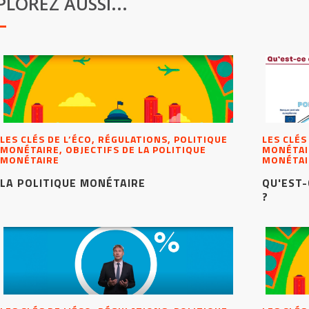
PLOREZ AUSSI...
LES CLÉS DE L’ÉCO, RÉGULATIONS, POLITIQUE
LES CLÉS
MONÉTAIRE, OBJECTIFS DE LA POLITIQUE
MONÉTAIR
MONÉTAIRE
MONÉTAI
LA POLITIQUE MONÉTAIRE
QU'EST-
?