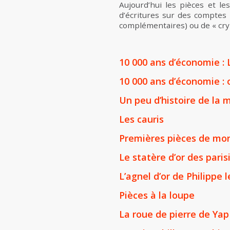
Aujourd’hui les pièces et l
d’écritures sur des comptes 
complémentaires) ou de « cryp
10 000 ans d’économie :
10 000 ans d’économie : 
Un peu d’histoire de la 
Les cauris
Premières pièces de mo
Le statère d’or des parisi
L’agnel d’or de Philippe l
Pièces à la loupe
La roue de pierre de Yap