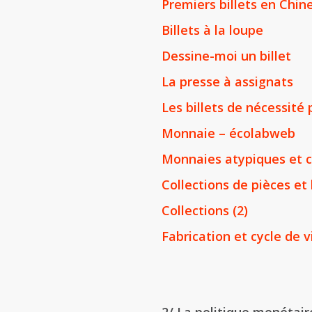
Premiers billets en Chin
Billets à la loupe
Dessine-moi un billet
La presse à assignats
Les billets de nécessité
Monnaie – écolabweb
Monnaies atypiques et c
Collections de pièces et 
Collections (2)
Fabrication et cycle de v