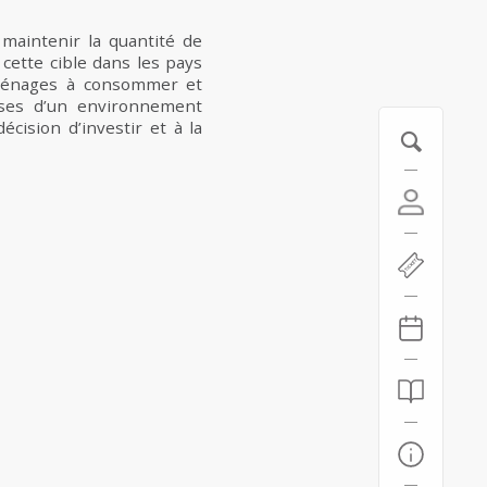
 maintenir la quantité de
cette cible dans les pays
 ménages à consommer et
rises d’un environnement
cision d’investir et à la