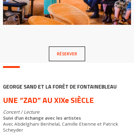
RÉSERVER
GEORGE SAND ET LA FORÊT DE FONTAINEBLEAU
UNE “ZAD” AU XIXe SIÈCLE
Concert / Lecture
Suivi d’un échange avec les artistes
Avec Abdelghani Benhelal, Camille Etienne et Patrick
Scheyder