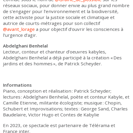
réseaux sociaux, pour donner envie au plus grand nombre
de s’engager pour l’environnement et la biodiversité,
cette activiste pour la justice sociale et climatique et
autrice de courts-métrages pour son collectif
@avant_lorage
a pour objectif d’ouvrir les consciences à
l’urgence d’agir.
Abdelghani Benhelal
Lecteur, conteur et chanteur d’oeuvres kabyles,
Abdelghani Benhelal a déjà participé à la création « Des
jardins et des hommes », de Patrick Scheyder.
Informations
Piano, conception et réalisation : Patrick Scheyder;
lectures : Abdelghani Benhelal, poète et conteur Kabyle, et
Camille Etienne, militante écologiste; musique : Chopin,
Schubert et Improvisations; textes : George Sand, Charles
Baudelaire, Victor Hugo et Contes de Kabylie
En 2023, ce spectacle est partenaire de Télérama et
France inter.